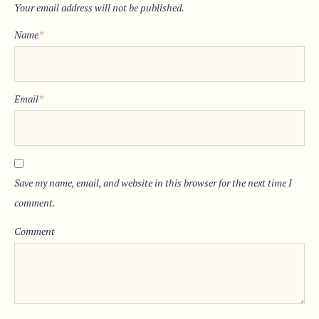
Your email address will not be published.
Name
*
Email
*
Save my name, email, and website in this browser for the next time I
comment.
Comment