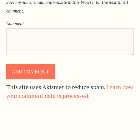
Save my name, email, and website in this browser for the next time I
comment.
Comment
This site uses Akismet to reduce spam.
Learn how
your comment data is processed.