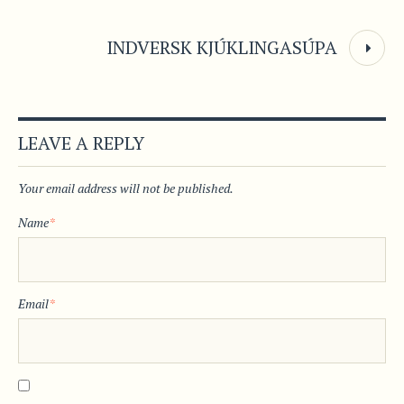
INDVERSK KJÚKLINGASÚPA
LEAVE A REPLY
Your email address will not be published.
Name
*
Email
*