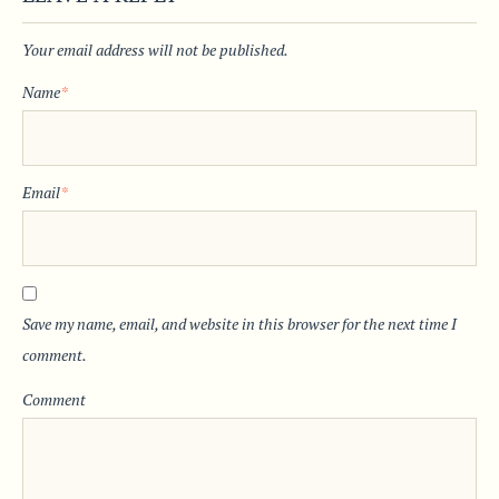
Your email address will not be published.
Name
*
Email
*
Save my name, email, and website in this browser for the next time I
comment.
Comment