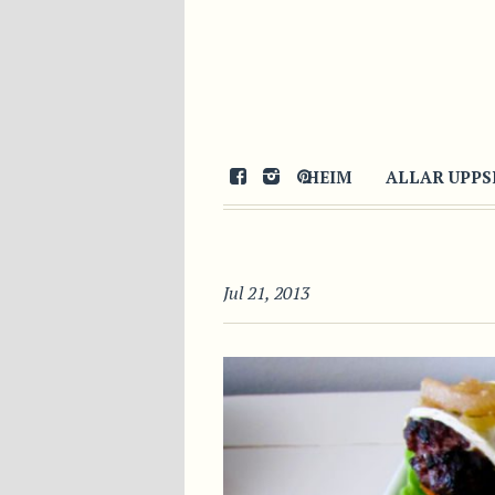
HEIM
ALLAR UPPS
Jul 21, 2013