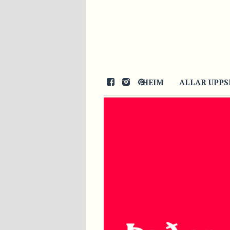
HEIM
ALLAR UPPS