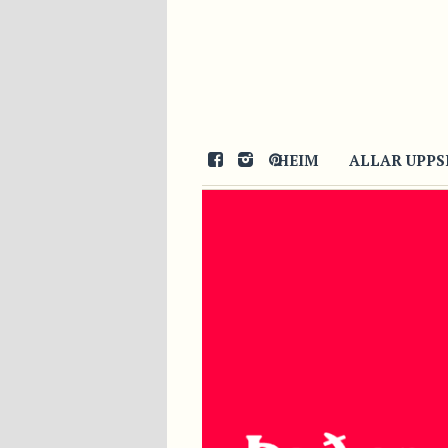
HEIM
ALLAR UPPS