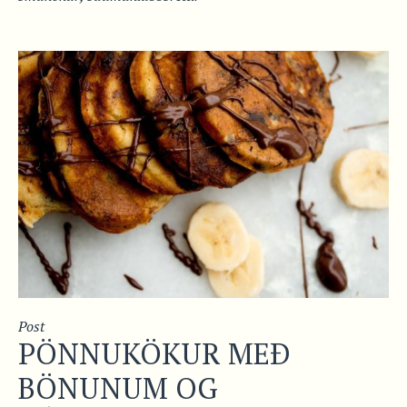
Post
PÖNNUKÖKUR MEÐ
BÖNUNUM OG