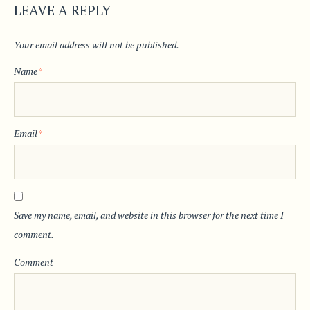
LEAVE A REPLY
Your email address will not be published.
Name
*
Email
*
Save my name, email, and website in this browser for the next time I
comment.
Comment