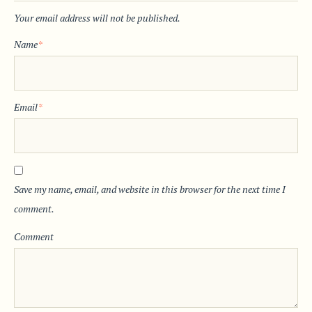
Your email address will not be published.
Name
*
Email
*
Save my name, email, and website in this browser for the next time I
comment.
Comment