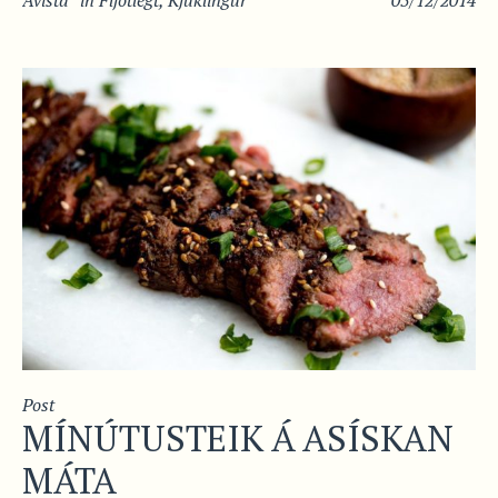
Post
MÍNÚTUSTEIK Á ASÍSKAN
MÁTA