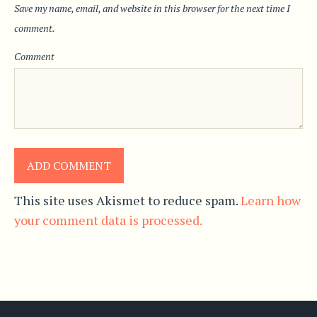
Save my name, email, and website in this browser for the next time I
comment.
Comment
This site uses Akismet to reduce spam.
Learn how
your comment data is processed.