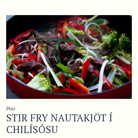
Post
STIR FRY NAUTAKJÖT Í
CHILÍSÓSU