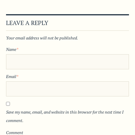
LEAVE A REPLY
Your email address will not be published.
Name
*
Email
*
Save my name, email, and website in this browser for the next time I
comment.
Comment