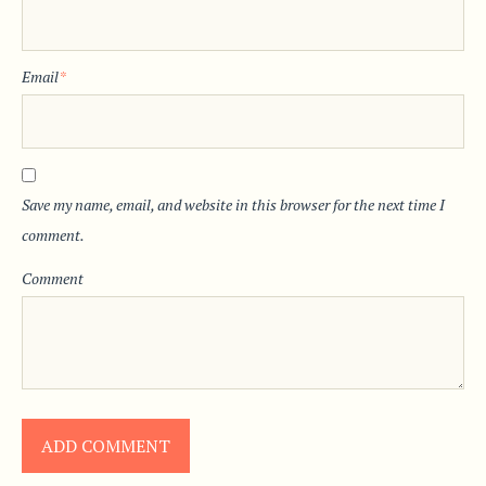
Email
*
Save my name, email, and website in this browser for the next time I
comment.
Comment