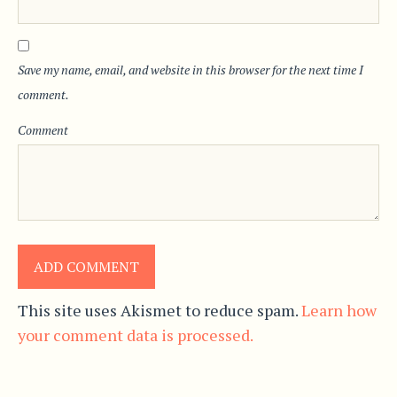
Save my name, email, and website in this browser for the next time I
comment.
Comment
This site uses Akismet to reduce spam.
Learn how
your comment data is processed.