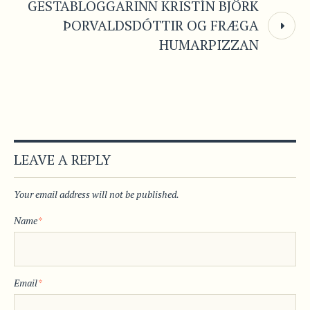
GESTABLOGGARINN KRISTÍN BJÖRK
ÞORVALDSDÓTTIR OG FRÆGA
HUMARPIZZAN
LEAVE A REPLY
Your email address will not be published.
Name
*
Email
*