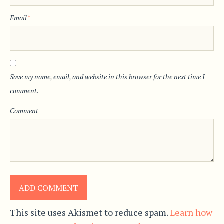
Email
*
Save my name, email, and website in this browser for the next time I
comment.
Comment
This site uses Akismet to reduce spam.
Learn how