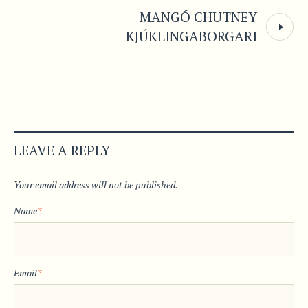
MANGÓ CHUTNEY
KJÚKLINGABORGARI
LEAVE A REPLY
Your email address will not be published.
Name
*
Email
*