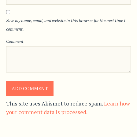
Save my name, email, and website in this browser for the next time I
comment.
Comment
This site uses Akismet to reduce spam.
Learn how
your comment data is processed.