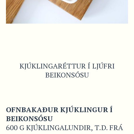
KJÚKLINGARÉTTUR Í LJÚFRI
BEIKONSÓSU
OFNBAKAÐUR KJÚKLINGUR Í
BEIKONSÓSU
600 G KJÚKLINGALUNDIR, T.D. FRÁ