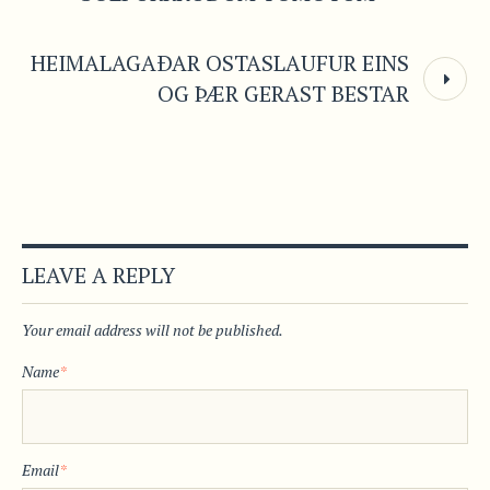
HEIMALAGAÐAR OSTASLAUFUR EINS
OG ÞÆR GERAST BESTAR
LEAVE A REPLY
Your email address will not be published.
Name
*
Email
*