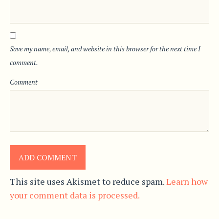
Save my name, email, and website in this browser for the next time I
comment.
Comment
This site uses Akismet to reduce spam.
Learn how
your comment data is processed.