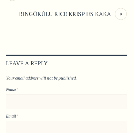
BINGÓKÚLU RICE KRISPIES KAKA
LEAVE A REPLY
Your email address will not be published.
Name
*
Email
*