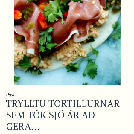
Post
TRYLLTU TORTILLURNAR
SEM TÓK SJÖ ÁR AÐ
GERA…