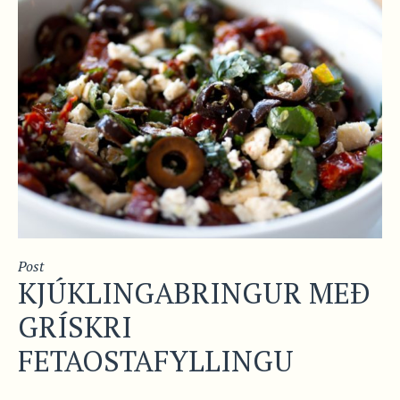
Post
KJÚKLINGABRINGUR MEÐ
GRÍSKRI
FETAOSTAFYLLINGU