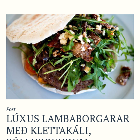
Post
LÚXUS LAMBABORGARAR
MEÐ KLETTAKÁLI,