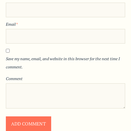
Email
*
Save my name, email, and website in this browser for the next time I
comment.
Comment