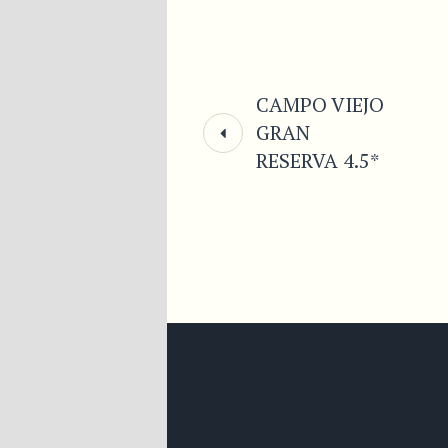
CAMPO VIEJO
GRAN
RESERVA 4.5*