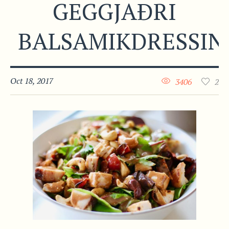
GEGGJAÐRI
BALSAMIKDRESSIN
Oct 18, 2017
3406
2