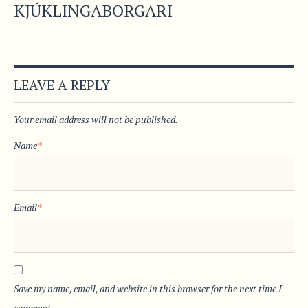
KJÚKLINGABORGARI
LEAVE A REPLY
Your email address will not be published.
Name
*
Email
*
Save my name, email, and website in this browser for the next time I
comment.