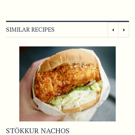
SIMILAR RECIPES
STÖKKUR NACHOS