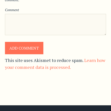
Comment
This site uses Akismet to reduce spam.
Learn how
your comment data is processed.