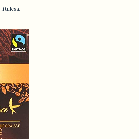
lítillega.