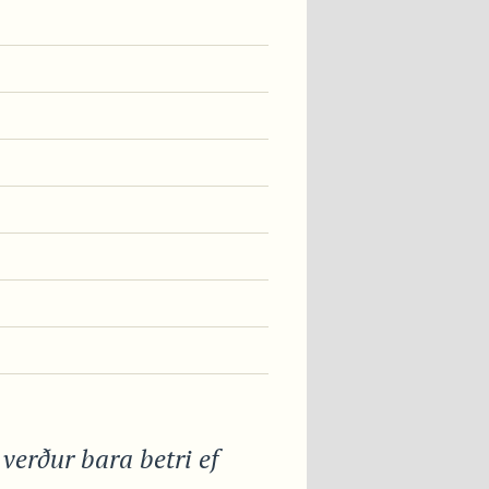
verður bara betri ef