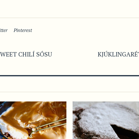
tter
Pinterest
WEET CHILÍ SÓSU
KJÚKLINGARÉ