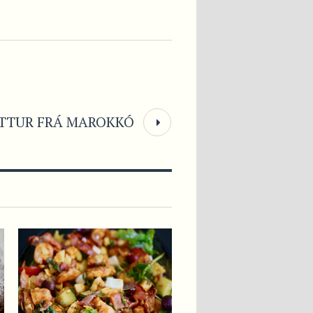
TTUR FRÁ MAROKKÓ