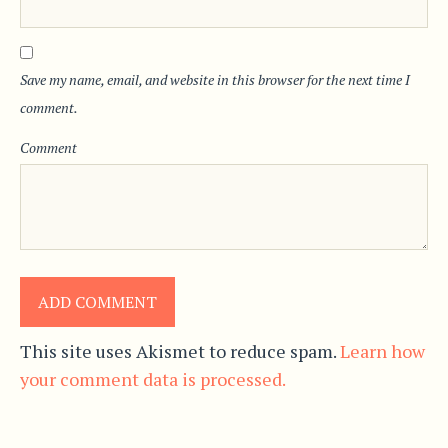
Save my name, email, and website in this browser for the next time I
comment.
Comment
This site uses Akismet to reduce spam.
Learn how
your comment data is processed.