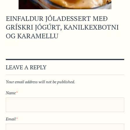
EINFALDUR JÓLADESSERT MEÐ
GRÍSKRI JÓGÚRT, KANILKEXBOTNI
OG KARAMELLU
LEAVE A REPLY
Your email address will not be published.
Name
*
Email
*