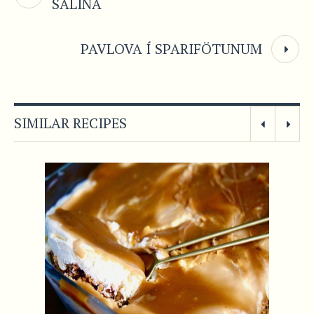
SÁLINA
PAVLOVA Í SPARIFÖTUNUM
SIMILAR RECIPES