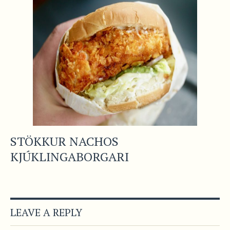
STÖKKUR NACHOS
KJÚKLINGABORGARI
LEAVE A REPLY