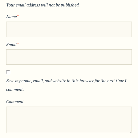
Your email address will not be published.
Name
*
Email
*
Save my name, email, and website in this browser for the next time I
comment.
Comment