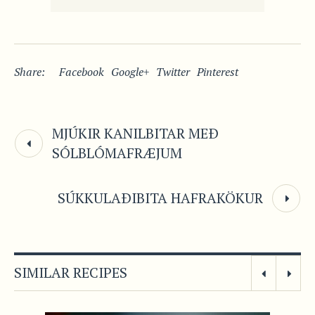
Share:
Facebook
Google+
Twitter
Pinterest
MJÚKIR KANILBITAR MEÐ
SÓLBLÓMAFRÆJUM
SÚKKULAÐIBITA HAFRAKÖKUR
SIMILAR RECIPES