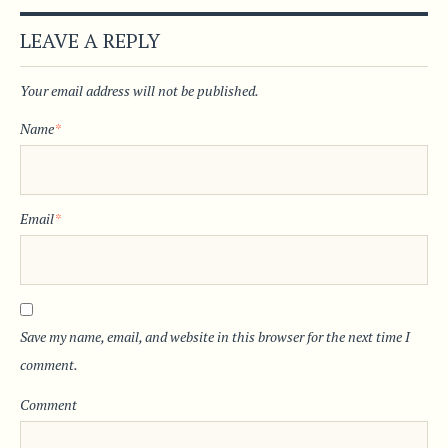
LEAVE A REPLY
Your email address will not be published.
Name
*
Email
*
Save my name, email, and website in this browser for the next time I
comment.
Comment