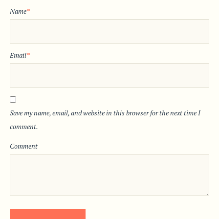
Name
*
Email
*
Save my name, email, and website in this browser for the next time I
comment.
Comment