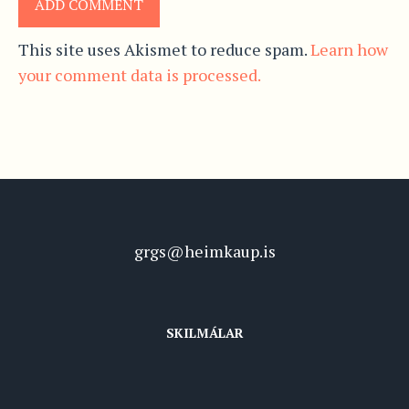
This site uses Akismet to reduce spam.
Learn how
your comment data is processed.
grgs@heimkaup.is
SKILMÁLAR