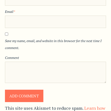
Email
*
Save my name, email, and website in this browser for the next time I
comment.
Comment
This site uses Akismet to reduce spam.
Learn how