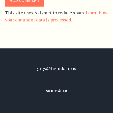
This site uses Akismet to reduce spam.
Learn how
your comment data is processed.
grgs@heimkaup.is
SKILMÁLAR