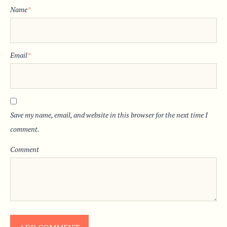
Name
*
Email
*
Save my name, email, and website in this browser for the next time I
comment.
Comment