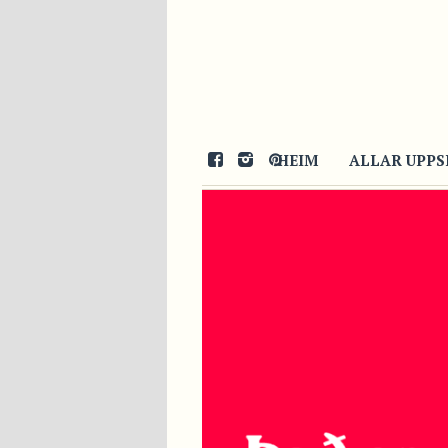
HEIM
ALLAR UPPS