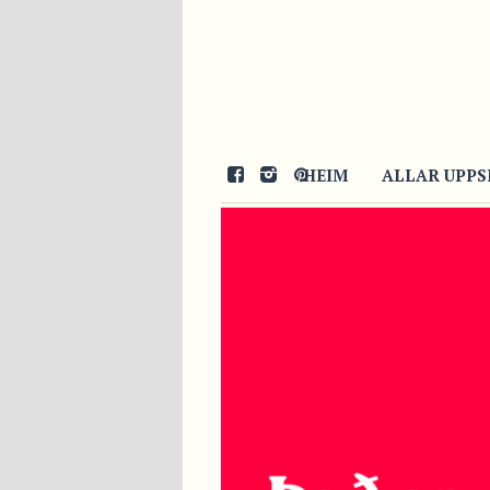
HEIM
ALLAR UPPS