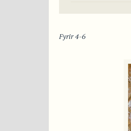
Fyrir 4-6