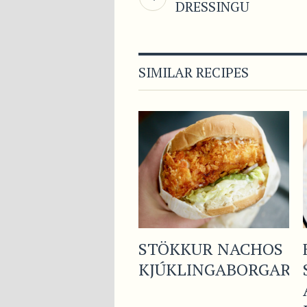
DRESSINGU
SIMILAR RECIPES
STÖKKUR NACHOS
KJÚKLINGABORGARI