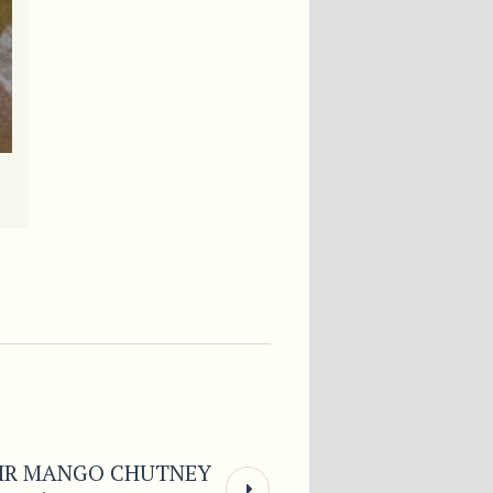
IR MANGO CHUTNEY