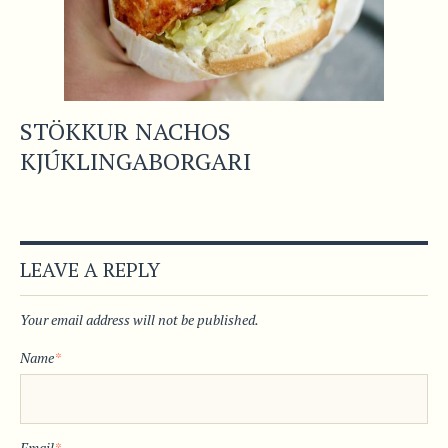
STÖKKUR NACHOS
KJÚKLINGABORGARI
LEAVE A REPLY
Your email address will not be published.
Name
*
Email
*