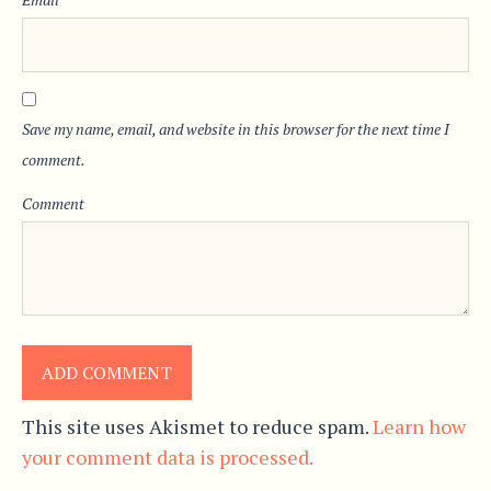
Save my name, email, and website in this browser for the next time I
comment.
Comment
This site uses Akismet to reduce spam.
Learn how
your comment data is processed.