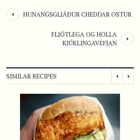
HUNANGSGLJÁÐUR CHEDDAR OSTUR
FLJÓTLEGA OG HOLLA
KJÚKLINGAVEFJAN
SIMILAR RECIPES