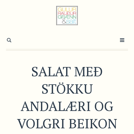
SALAT MEÐ
STÖKKU
ANDALÆRI OG
VOLGRI BEIKON