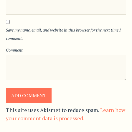
Save my name, email, and website in this browser for the next time I
comment.
Comment
This site uses Akismet to reduce spam.
Learn how
your comment data is processed.