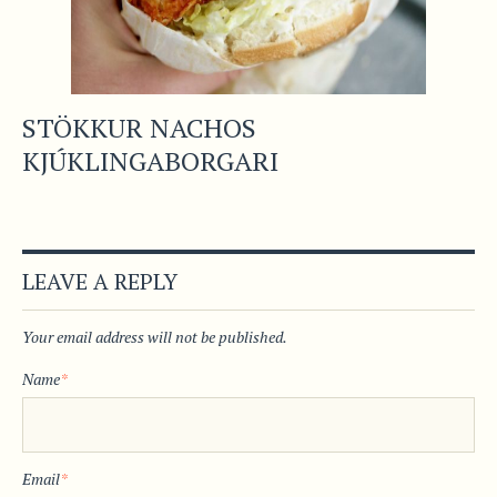
STÖKKUR NACHOS
KJÚKLINGABORGARI
LEAVE A REPLY
Your email address will not be published.
Name
*
Email
*