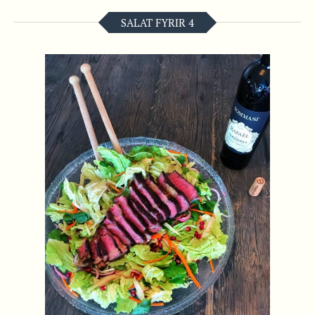
SALAT FYRIR 4