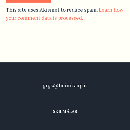
This site uses Akismet to reduce spam.
Learn how
your comment data is processed.
grgs@heimkaup.is
SKILMÁLAR