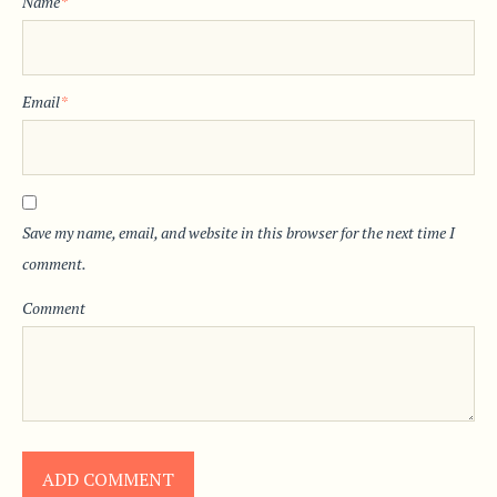
Name
*
Email
*
Save my name, email, and website in this browser for the next time I
comment.
Comment