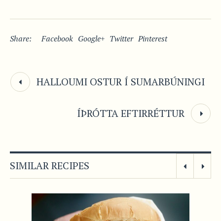
Share:
Facebook
Google+
Twitter
Pinterest
HALLOUMI OSTUR Í SUMARBÚNINGI
ÍÞRÓTTA EFTIRRÉTTUR
SIMILAR RECIPES