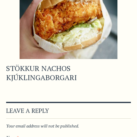
STÖKKUR NACHOS
KJÚKLINGABORGARI
LEAVE A REPLY
Your email address will not be published.