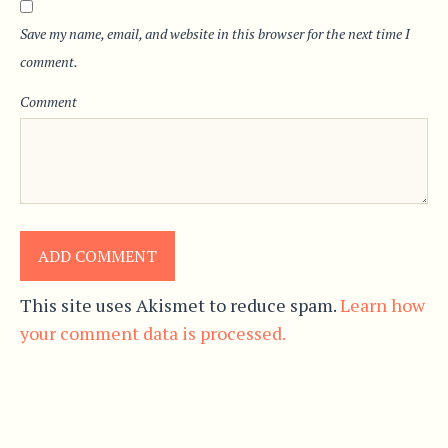
Save my name, email, and website in this browser for the next time I
comment.
Comment
This site uses Akismet to reduce spam.
Learn how
your comment data is processed.