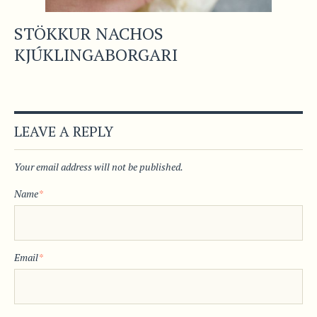
STÖKKUR NACHOS
KJÚKLINGABORGARI
LEAVE A REPLY
Your email address will not be published.
Name
*
Email
*