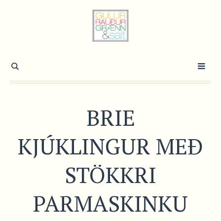
BRIE
KJÚKLINGUR MEÐ
STÖKKRI
PARMASKINKU