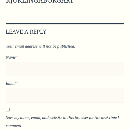
LEAVE A REPLY
Your email address will not be published.
Name
*
Email
*
Save my name, email, and website in this browser for the next time I
comment.