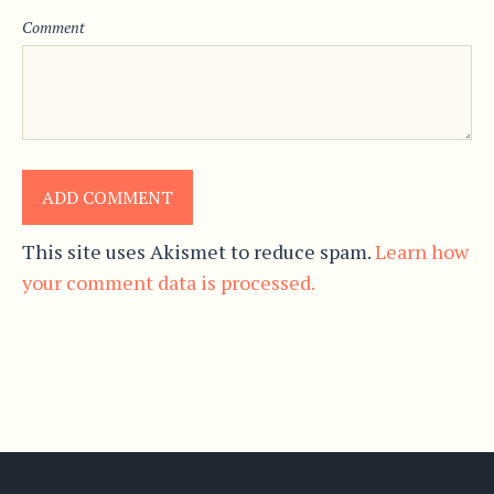
Comment
This site uses Akismet to reduce spam.
Learn how
your comment data is processed.