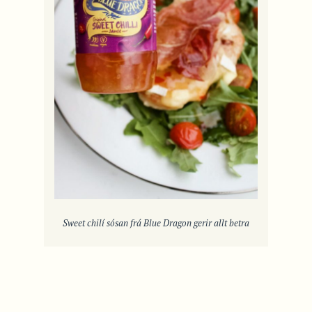
Sweet chilí sósan frá Blue Dragon gerir allt betra