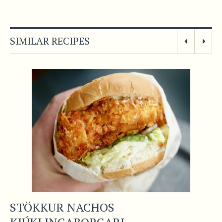
SIMILAR RECIPES
STÖKKUR NACHOS
KJÚKLINGABORGARI