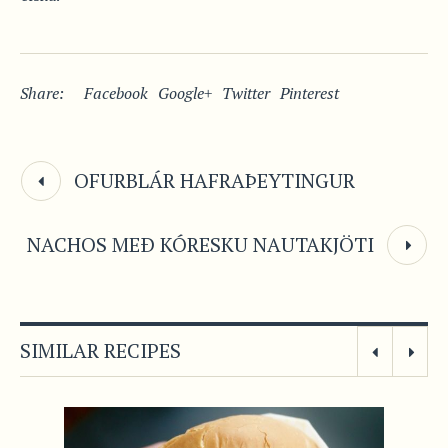
Share:
Facebook
Google+
Twitter
Pinterest
OFURBLÁR HAFRAÞEYTINGUR
NACHOS MEÐ KÓRESKU NAUTAKJÖTI
SIMILAR RECIPES