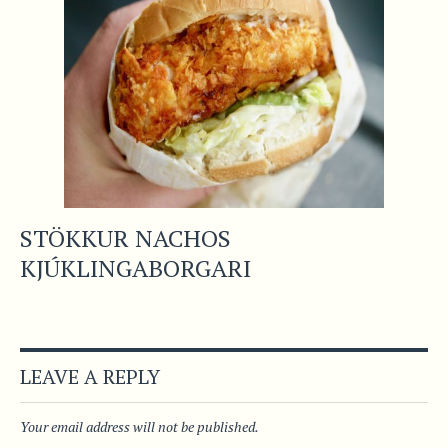
STÖKKUR NACHOS
KJÚKLINGABORGARI
LEAVE A REPLY
Your email address will not be published.