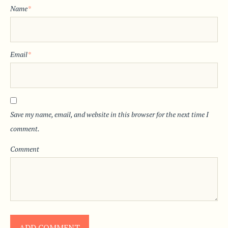
Name
*
Email
*
Save my name, email, and website in this browser for the next time I
comment.
Comment