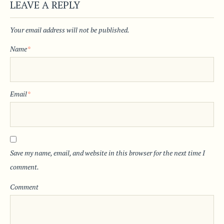
LEAVE A REPLY
Your email address will not be published.
Name
*
Email
*
Save my name, email, and website in this browser for the next time I
comment.
Comment