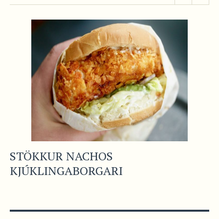
STÖKKUR NACHOS
KJÚKLINGABORGARI