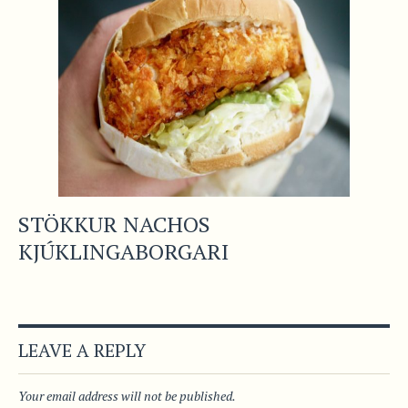
STÖKKUR NACHOS
KJÚKLINGABORGARI
LEAVE A REPLY
Your email address will not be published.