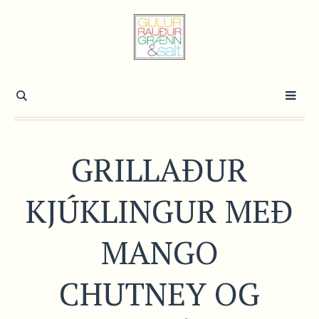
GRILLAÐUR
KJÚKLINGUR MEÐ
MANGO
CHUTNEY OG