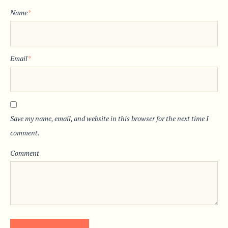
Name
*
Email
*
Save my name, email, and website in this browser for the next time I
comment.
Comment