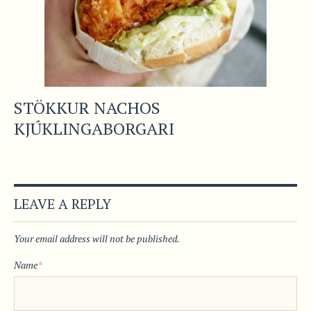
STÖKKUR NACHOS
KJÚKLINGABORGARI
LEAVE A REPLY
Your email address will not be published.
Name
*