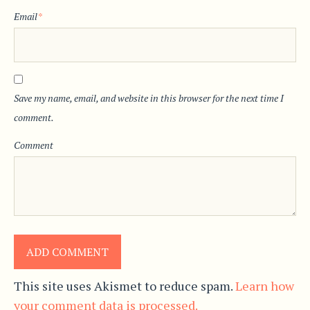
Email
*
Save my name, email, and website in this browser for the next time I
comment.
Comment
This site uses Akismet to reduce spam.
Learn how
your comment data is processed.