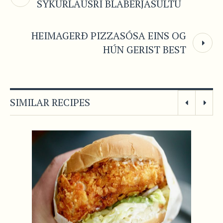
SYKURLAUSRI BLÁBERJASULTU
HEIMAGERÐ PIZZASÓSA EINS OG
HÚN GERIST BEST
SIMILAR RECIPES