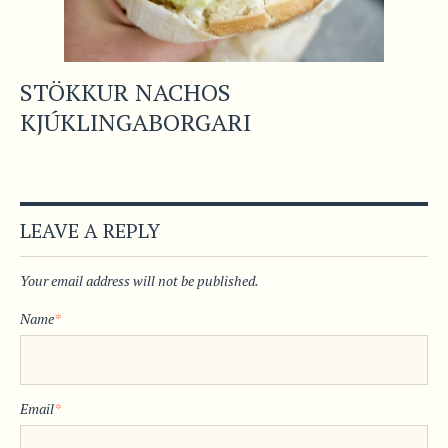
STÖKKUR NACHOS
KJÚKLINGABORGARI
LEAVE A REPLY
Your email address will not be published.
Name
*
Email
*