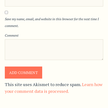
Save my name, email, and website in this browser for the next time I
comment.
Comment
This site uses Akismet to reduce spam.
Learn how
your comment data is processed.