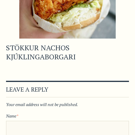
STÖKKUR NACHOS
KJÚKLINGABORGARI
LEAVE A REPLY
Your email address will not be published.
Name
*