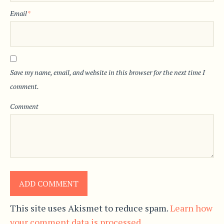
Email
*
Save my name, email, and website in this browser for the next time I
comment.
Comment
This site uses Akismet to reduce spam.
Learn how
your comment data is processed.