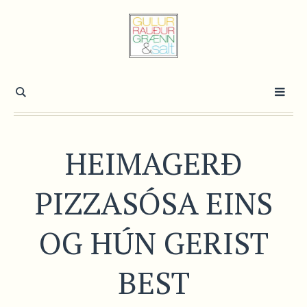
HEIMAGERÐ
PIZZASÓSA EINS
OG HÚN GERIST
BEST