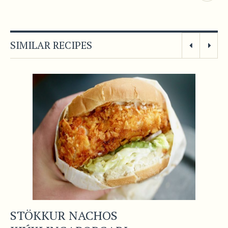
SIMILAR RECIPES
STÖKKUR NACHOS