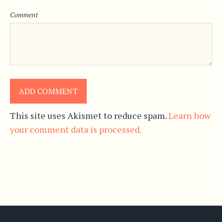
Comment
This site uses Akismet to reduce spam.
Learn how
your comment data is processed.