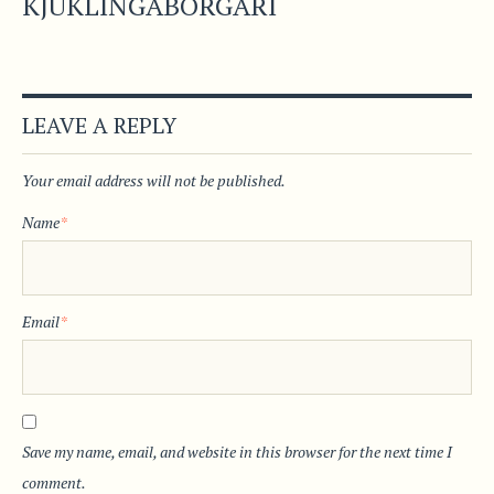
KJÚKLINGABORGARI
LEAVE A REPLY
Your email address will not be published.
Name
*
Email
*
Save my name, email, and website in this browser for the next time I
comment.