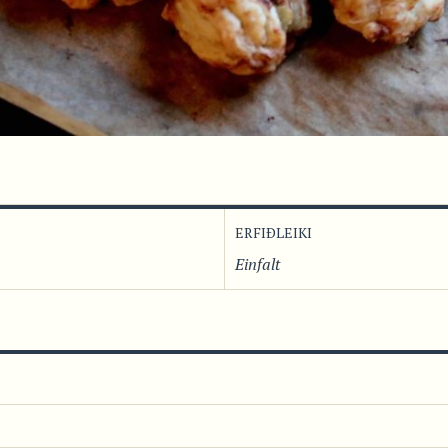
ERFIÐLEIKI
Einfalt