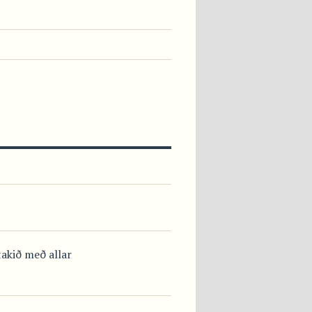
takið með allar