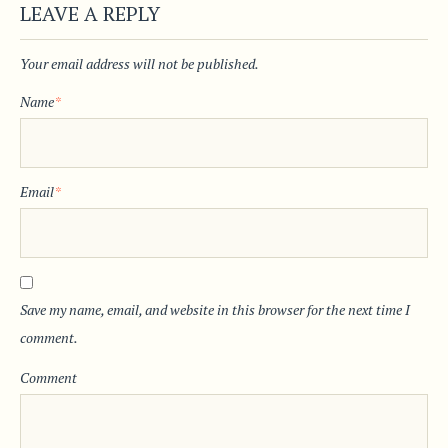
LEAVE A REPLY
Your email address will not be published.
Name
*
Email
*
Save my name, email, and website in this browser for the next time I
comment.
Comment