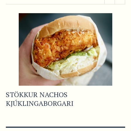
STÖKKUR NACHOS
KJÚKLINGABORGARI