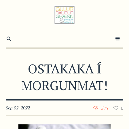
OSTAKAKA Í
MORGUNMAT!
Sep 02, 2022
545
0