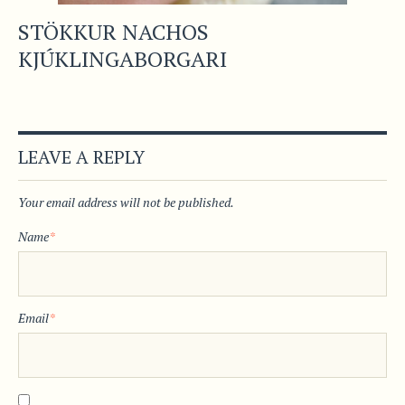
STÖKKUR NACHOS
KJÚKLINGABORGARI
LEAVE A REPLY
Your email address will not be published.
Name
*
Email
*