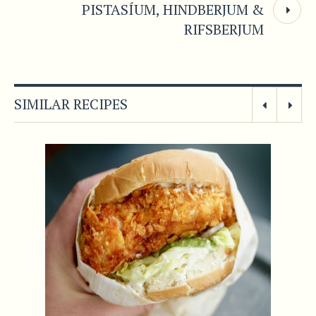
PISTASÍUM, HINDBERJUM &
RIFSBERJUM
SIMILAR RECIPES