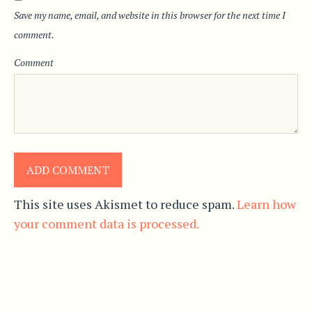
Save my name, email, and website in this browser for the next time I
comment.
Comment
This site uses Akismet to reduce spam.
Learn how
your comment data is processed.