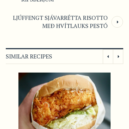
LJÚFFENGT SJÁVARRÉTTA RISOTTO
MEÐ HVÍTLAUKS PESTÓ
SIMILAR RECIPES