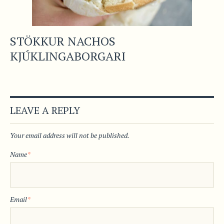
STÖKKUR NACHOS
KJÚKLINGABORGARI
LEAVE A REPLY
Your email address will not be published.
Name
*
Email
*