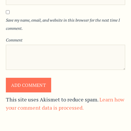
Save my name, email, and website in this browser for the next time I
comment.
Comment
This site uses Akismet to reduce spam.
Learn how
your comment data is processed.