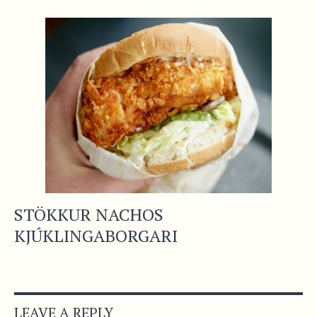
STÖKKUR NACHOS
KJÚKLINGABORGARI
LEAVE A REPLY