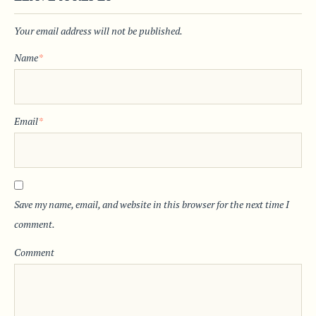
Your email address will not be published.
Name
*
Email
*
Save my name, email, and website in this browser for the next time I
comment.
Comment